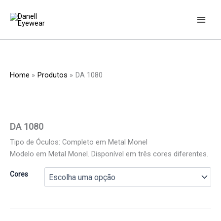
Skip
to
content
Home
Produtos
DA 1080
DA 1080
Tipo de Óculos: Completo em Metal Monel
Modelo em Metal Monel. Disponível em três cores diferentes.
Cores