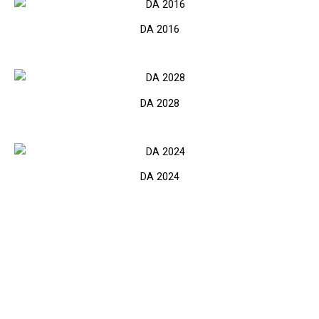
DA 2016
DA 2028
DA 2024