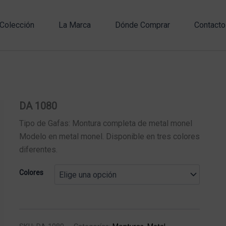
Colección
La Marca
Dónde Comprar
Contacto
DA 1080
Tipo de Gafas: Montura completa de metal monel
Modelo en metal monel. Disponible en tres colores
diferentes.
Colores