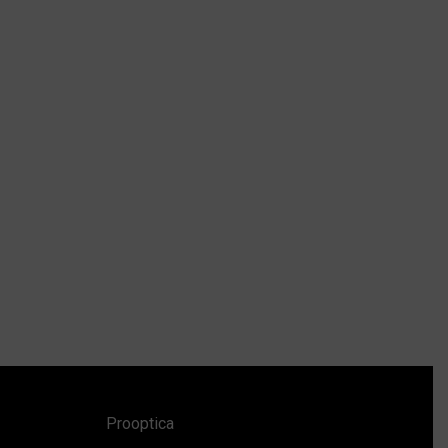
Prooptica