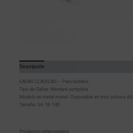
Descripción
Información adicional
GAFAS CLÁSICAS – Para hombre.
Tipo de Gafas: Montura completa
Modelo en metal monel. Disponible en tres colores dif
Tamaño: 54-18-140
Productos relacionados