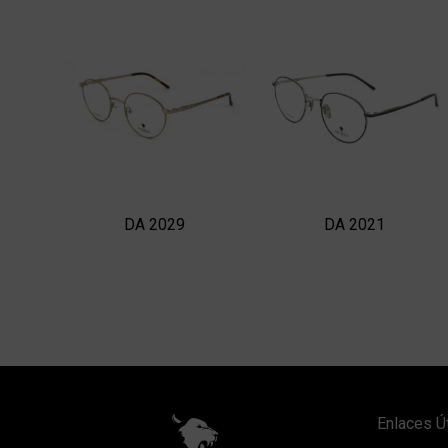
DA 2029
DA 2021
Enlaces Ú