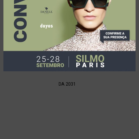
DA 2031