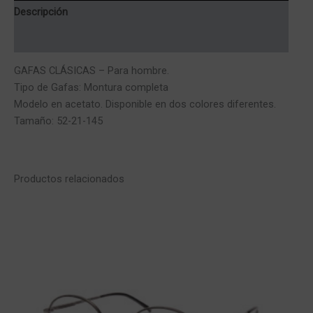
Descripción
Información adicional
GAFAS CLÁSICAS – Para hombre.
Tipo de Gafas: Montura completa
Modelo en acetato. Disponible en dos colores diferentes.
Tamaño: 52-21-145
Productos relacionados