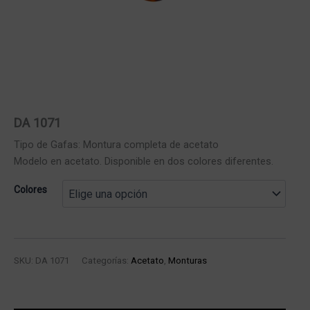
DA 1071
Tipo de Gafas: Montura completa de acetato
Modelo en acetato. Disponible en dos colores diferentes.
Colores
SKU:
DA 1071
Categorías:
Acetato
,
Monturas