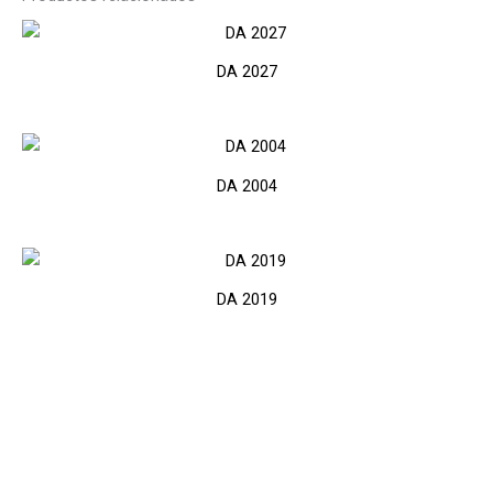
DA 2027
DA 2004
DA 2019