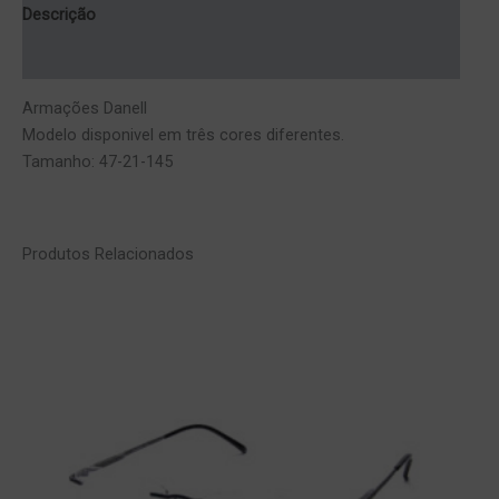
Descrição
Informação adicional
Armações Danell
Modelo disponi­vel em três cores diferentes.
Tamanho: 47-21-145
Produtos Relacionados