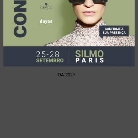
DA 2027