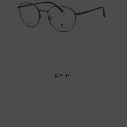
DA 2007