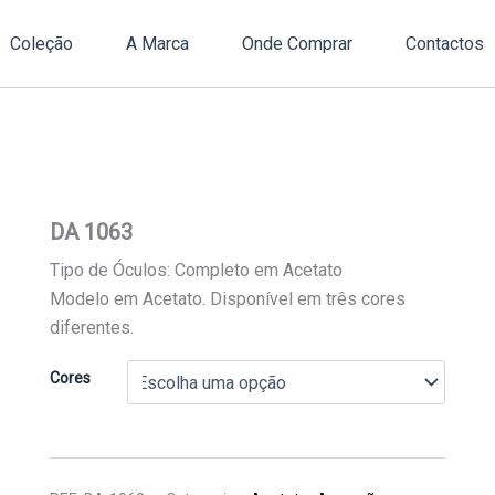
Coleção
A Marca
Onde Comprar
Contactos
DA 1063
Tipo de Óculos: Completo em Acetato
Modelo em Acetato. Disponível em três cores
diferentes.
Cores