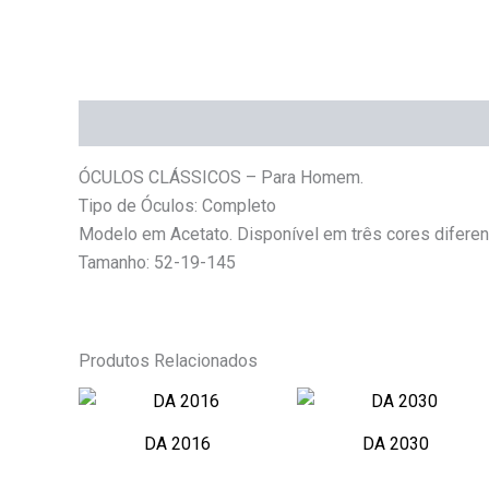
Descrição
ÓCULOS CLÁSSICOS – Para Homem.
Tipo de Óculos: Completo
Modelo em Acetato. Disponível em três cores diferen
Tamanho: 52-19-145
Produtos Relacionados
DA 2016
DA 2030