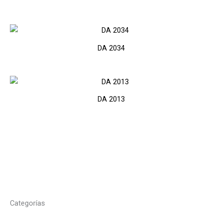
DA 2034
DA 2013
Categorías