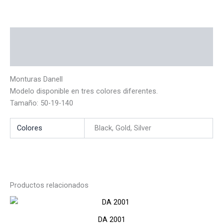
Descripción
Información adicional
Monturas Danell
Modelo disponible en tres colores diferentes.
Tamaño: 50-19-140
Colores
Black, Gold, Silver
Productos relacionados
DA 2001