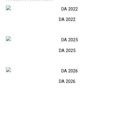
DA 2022
DA 2025
DA 2026