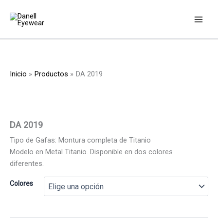
Ir
al
contenido
Inicio
Productos
DA 2019
DA 2019
Tipo de Gafas: Montura completa de Titanio
Modelo en Metal Titanio. Disponible en dos colores
diferentes.
Colores